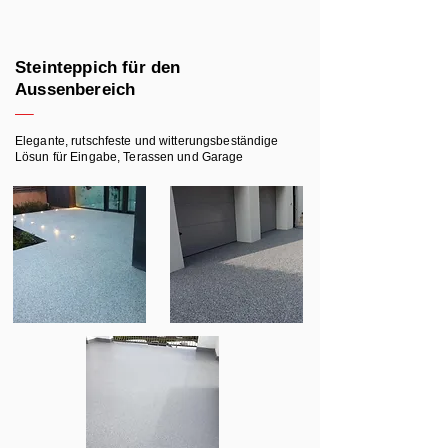
Steinteppich für den
Aussenbereich
Elegante, rutschfeste und witterungsbeständige
Lösun für Eingabe, Terassen und Garage