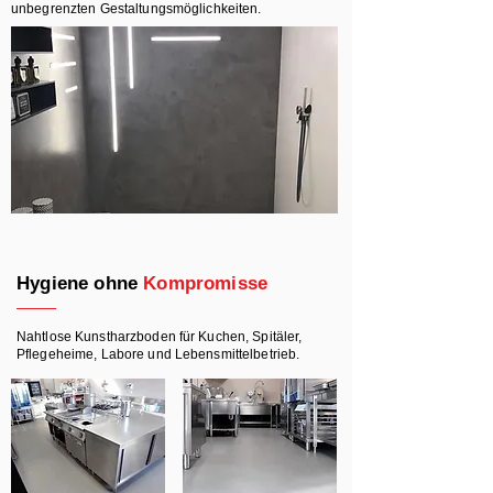
unbegrenzten Gestaltungsmöglichkeiten.
Hygiene ohne
Kompromisse
Nahtlose Kunstharzboden für Kuchen, Spitäler,
Pflegeheime, Labore und Lebensmittelbetrieb.