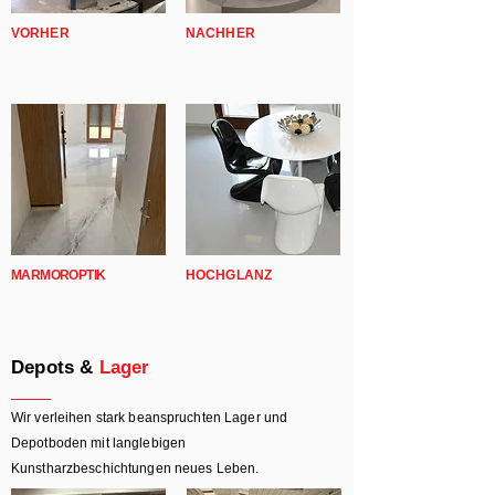
VORHER
NACHHER
MARMOROPTIK
HOCHGLANZ
Depots &
Lager
Wir verleihen stark beanspruchten Lager und
Depotboden mit langlebigen
Kunstharzbeschichtungen neues Leben.