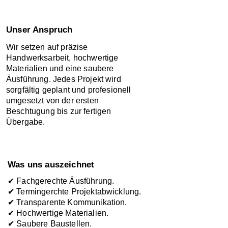
Unser Anspruch
Wir setzen auf präzise
Handwerksarbeit, hochwertige
Materialien und eine saubere
Äusführung. Jedes Projekt wird
sorgfältig geplant und profesionell
umgesetzt von der ersten
Beschtugung bis zur fertigen
Übergabe.
Was uns auszeichnet
✔ Fachgerechte
Äusführung.
✔ Termingerchte Projektabwicklung.
✔ Transparente Kommunikation.
✔ Hochwertige Materialien.
✔ Saubere Baustellen.