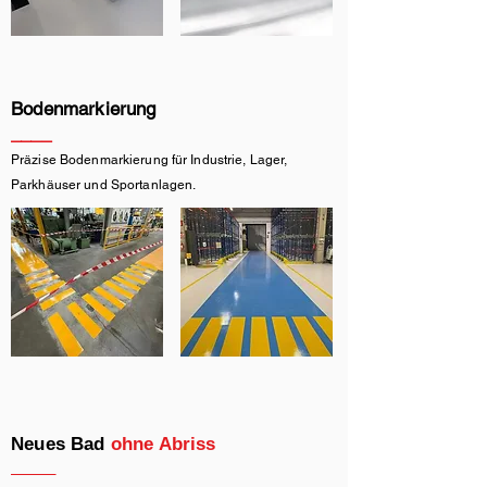
Bodenmarkierung
____
Präzise Bodenmarkierung für Industrie, Lager,
Parkhäuser und Sportanlagen.
Neues Bad
ohne Abriss