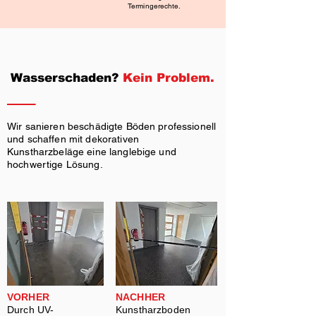
Termingerechte.
Wasserschaden?
Kein Problem.
Wir sanieren beschädigte Böden professionell
und schaffen mit dekorativen
Kunstharzbeläge eine langlebige und
hochwertige Lösung.
VORHER
NACHHER
Durch UV-
Kunstharzboden