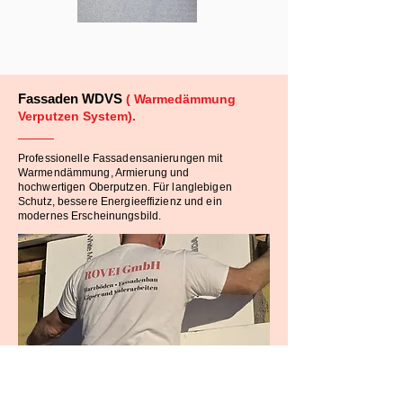
Fassaden WDVS
( Warmedämmung
Verputzen System).
Professionelle Fassadensanierungen mit
Warmendämmung, Armierung und
hochwertigen Oberputzen. Für langlebigen
Schutz, bessere Energieeffizienz und ein
modernes Erscheinungsbild.
EINSATZBEREICHE